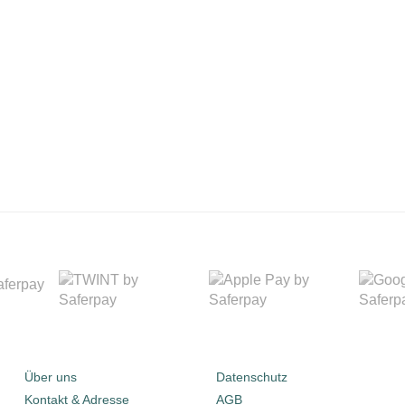
Über uns
Datenschutz
Kontakt & Adresse
AGB