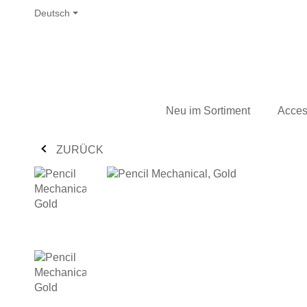
Deutsch
Neu im Sortiment
Acces
ZURÜCK