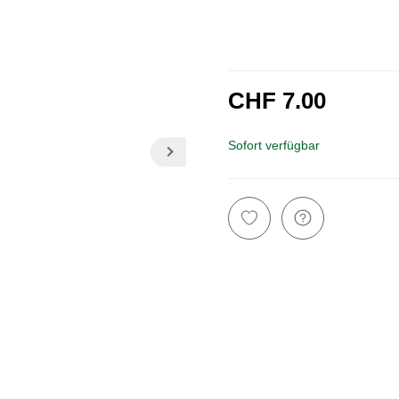
CHF 7.00
inkl. 8,1% MwSt.
Sofort verfügbar