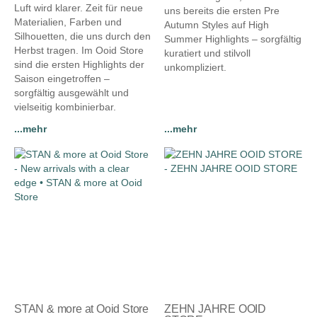
Luft wird klarer. Zeit für neue
uns bereits die ersten Pre
Materialien, Farben und
Autumn Styles auf High
Silhouetten, die uns durch den
Summer Highlights – sorgfältig
Herbst tragen. Im Ooid Store
kuratiert und stilvoll
sind die ersten Highlights der
unkompliziert.
Saison eingetroffen –
sorgfältig ausgewählt und
vielseitig kombinierbar.
...mehr
...mehr
STAN & more at Ooid Store
ZEHN JAHRE OOID