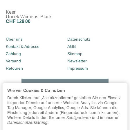
Keen
Uneek Womens, Black
CHF 129.00
Über uns
Datenschutz
Kontakt & Adresse
AGB
Zahlung
Sitemap
Versand
Newsletter
Retouren
Impressum
Wie wir Cookies & Co nutzen
Durch Klicken auf „Alle akzeptieren“ gestatten Sie den Einsatz
folgender Dienste auf unserer Website: Analytics via Google
Tag Manager, Google Analytics, Google Ads. Sie können die
Einstellung jederzeit ändern (Fingerabdruck-Icon links unten).
Weitere Details finden Sie unter
und in unserer
Konfigurieren
.
Datenschutzerklärung