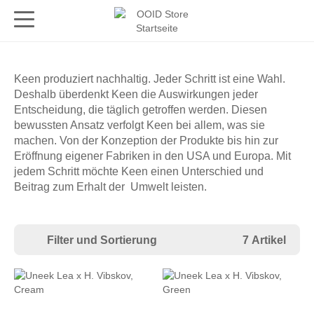
Keen produziert nachhaltig. Jeder Schritt ist eine Wahl.
Deshalb überdenkt Keen die Auswirkungen jeder
Entscheidung, die täglich getroffen werden. Diesen
bewussten Ansatz verfolgt Keen bei allem, was sie
machen. Von der Konzeption der Produkte bis hin zur
Eröffnung eigener Fabriken in den USA und Europa. Mit
jedem Schritt möchte Keen einen Unterschied und
Beitrag zum Erhalt der Umwelt leisten.
Filter und Sortierung
7 Artikel