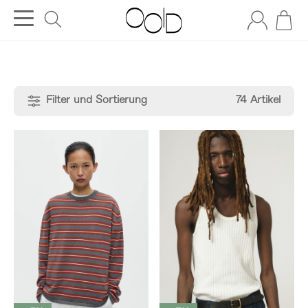
Filter und Sortierung
74 Artikel