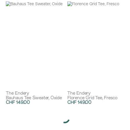
The Endery
The Endery
Bauhaus Tee Sweater, Oxide
Florence Grid Tee, Fresco
CHF 149.00
CHF 149.00