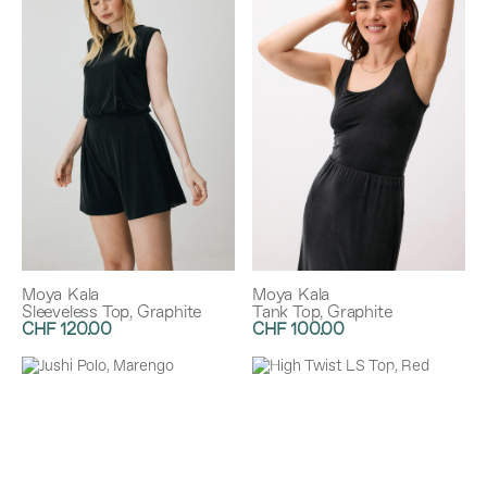
Moya Kala
Moya Kala
Sleeveless Top, Graphite
Tank Top, Graphite
CHF 120.00
CHF 100.00