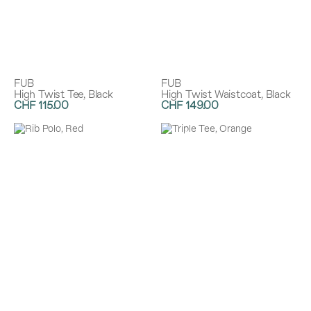
FUB
FUB
High Twist Tee, Black
High Twist Waistcoat, Black
CHF 115.00
CHF 149.00