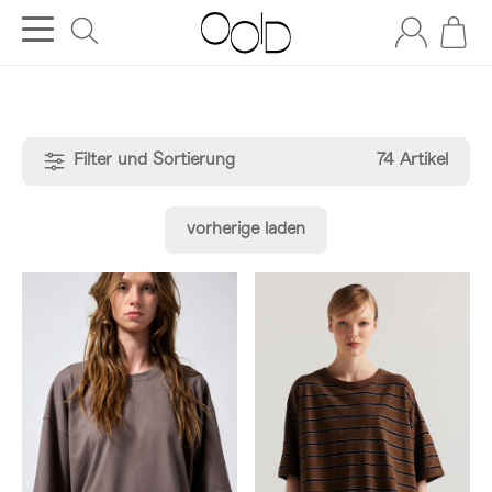
Filter und Sortierung
74 Artikel
vorherige laden