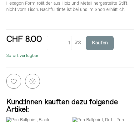
Hexagon Form rollt der aus Holz und Metall hergestellte Stift
nicht vom Tisch. Nachfülltinte ist bei uns im Shop erhältlich.
CHF 8.00
Stk
Kaufen
inkl. 8,1% MwSt.
Sofort verfügbar
Kund:innen kauften dazu folgende
Artikel: