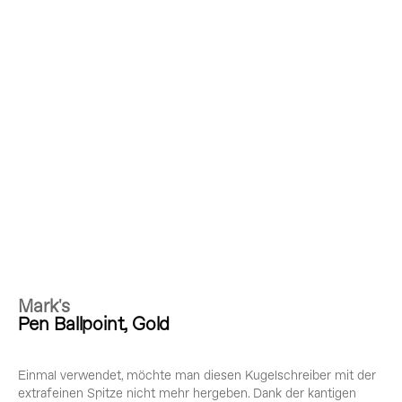
Mark's
Pen Ballpoint, Gold
Einmal verwendet, möchte man diesen Kugelschreiber mit der
extrafeinen Spitze nicht mehr hergeben. Dank der kantigen