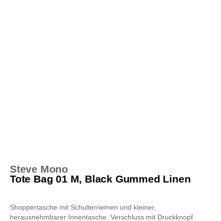
Steve Mono
Tote Bag 01 M, Black Gummed Linen
Shoppertasche mit Schulterriemen und kleiner,
herausnehmbarer Innentasche. Verschluss mit Druckknopf.