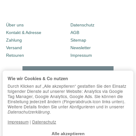
Über uns
Datenschutz
Kontakt & Adresse
AGB
Zahlung
Sitemap
Versand
Newsletter
Retouren
Impressum
Wie wir Cookies & Co nutzen
Durch Klicken auf „Alle akzeptieren“ gestatten Sie den Einsatz
folgender Dienste auf unserer Website: Analytics via Google
Tag Manager, Google Analytics, Google Ads. Sie können die
Einstellung jederzeit ändern (Fingerabdruck-Icon links unten).
Weitere Details finden Sie unter
und in unserer
Konfigurieren
.
Datenschutzerklärung
Impressum
|
Datenschutz
Alle akzeptieren