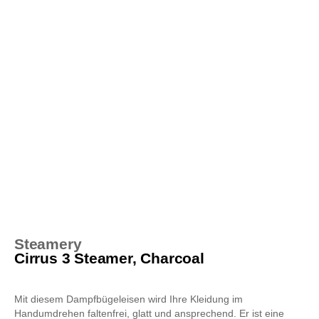
Steamery
Cirrus 3 Steamer, Charcoal
Mit diesem Dampfbügeleisen wird Ihre Kleidung im
Handumdrehen faltenfrei, glatt und ansprechend. Er ist eine