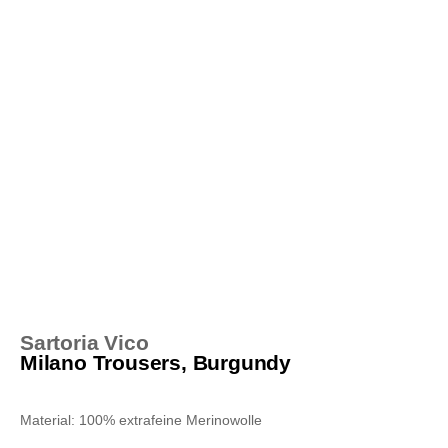
Sartoria Vico
Milano Trousers, Burgundy
Material: 100% extrafeine Merinowolle