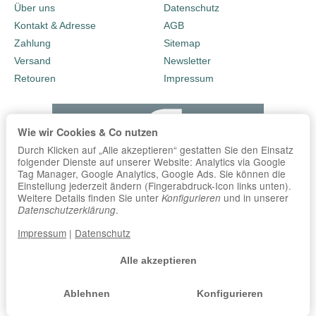
Über uns
Datenschutz
Kontakt & Adresse
AGB
Zahlung
Sitemap
Versand
Newsletter
Retouren
Impressum
Wie wir Cookies & Co nutzen
Durch Klicken auf „Alle akzeptieren“ gestatten Sie den Einsatz
folgender Dienste auf unserer Website: Analytics via Google
Tag Manager, Google Analytics, Google Ads. Sie können die
Einstellung jederzeit ändern (Fingerabdruck-Icon links unten).
Weitere Details finden Sie unter
und in unserer
Konfigurieren
.
Datenschutzerklärung
Impressum
|
Datenschutz
Alle akzeptieren
Ablehnen
Konfigurieren