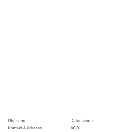
Über uns
Datenschutz
Kontakt & Adresse
AGB