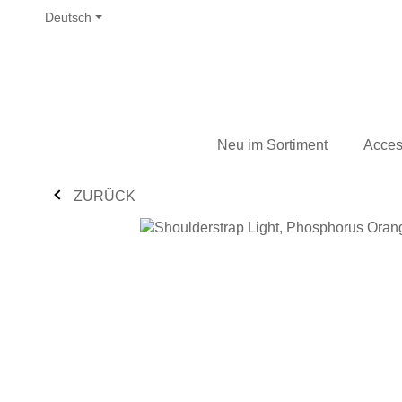
Deutsch
Neu im Sortiment
Acces
ZURÜCK