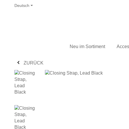
Deutsch
Neu im Sortiment
Acces
ZURÜCK