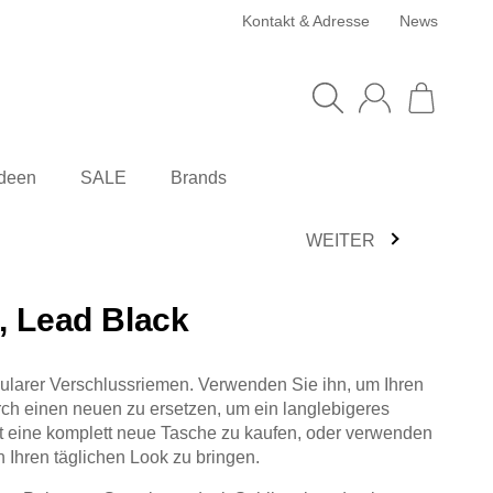
Kontakt & Adresse
News
deen
SALE
Brands
WEITER
, Lead Black
ularer Verschlussriemen. Verwenden Sie ihn, um Ihren
ch einen neuen zu ersetzen, um ein langlebigeres
tt eine komplett neue Tasche zu kaufen, oder verwenden
 Ihren täglichen Look zu bringen.