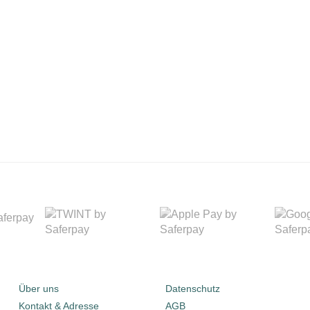
Über uns
Datenschutz
Kontakt & Adresse
AGB