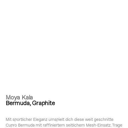
Moya Kala
Bermuda, Graphite
Mit sportlicher Eleganz umspielt dich diese weit geschnitte
Cupro Bermuda mit raffiniertem seitlichem Mesh-Einsatz. Trage