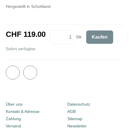
Hergestellt in Schottland.
CHF 119.00
Stk
Kaufen
inkl. 8,1% MwSt.
Sofort verfügbar
Über uns
Datenschutz
Kontakt & Adresse
AGB
Zahlung
Sitemap
Versand
Newsletter