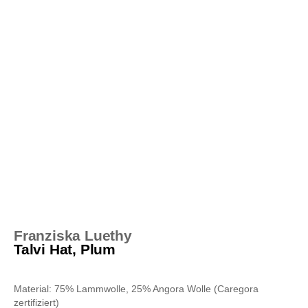
Franziska Luethy
Talvi Hat, Plum
Material: 75% Lammwolle, 25% Angora Wolle (Caregora
zertifiziert)