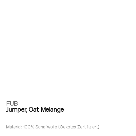
FUB
Jumper, Oat Melange
Material: 100% Schafwolle (Oekotex-Zertifiziert)