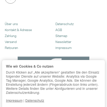
Über uns
Datenschutz
Kontakt & Adresse
AGB
Zahlung
Sitemap
Versand
Newsletter
Retouren
Impressum
Wie wir Cookies & Co nutzen
Durch Klicken auf „Alle akzeptieren“ gestatten Sie den Einsatz
folgender Dienste auf unserer Website: Analytics via Google
Tag Manager, Google Analytics, Google Ads. Sie können die
Einstellung jederzeit ändern (Fingerabdruck-Icon links unten).
Weitere Details finden Sie unter
und in unserer
Konfigurieren
.
Datenschutzerklärung
Impressum
|
Datenschutz