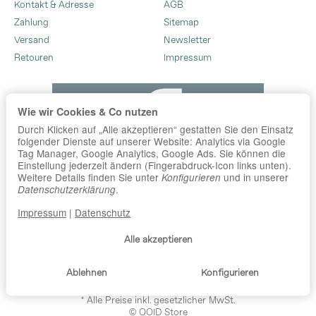
Kontakt & Adresse
AGB
Zahlung
Sitemap
Versand
Newsletter
Retouren
Impressum
Wie wir Cookies & Co nutzen
Durch Klicken auf „Alle akzeptieren“ gestatten Sie den Einsatz
folgender Dienste auf unserer Website: Analytics via Google
Tag Manager, Google Analytics, Google Ads. Sie können die
Einstellung jederzeit ändern (Fingerabdruck-Icon links unten).
Weitere Details finden Sie unter
und in unserer
Konfigurieren
.
Datenschutzerklärung
Impressum
|
Datenschutz
Alle akzeptieren
Ablehnen
Konfigurieren
*
Alle Preise inkl. gesetzlicher MwSt.
© OOID Store