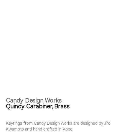
Candy Design Works
Quincy Carabiner, Brass
Keyrings from Candy Design Works are designed by Jiro
Kwamoto and hand crafted in Kobe.